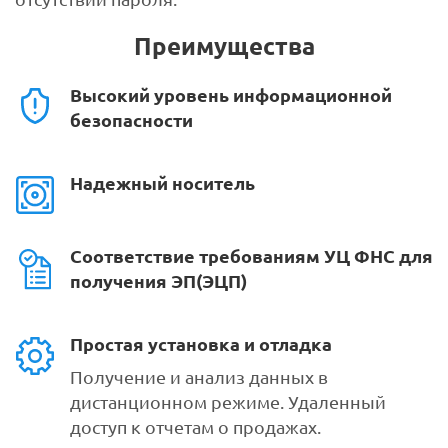
Преимущества
Высокий уровень информационной
безопасности
Надежный носитель
Соответствие требованиям УЦ ФНС для
получения ЭП(ЭЦП)
Простая установка и отладка
Получение и анализ данных в
дистанционном режиме. Удаленный
доступ к отчетам о продажах.