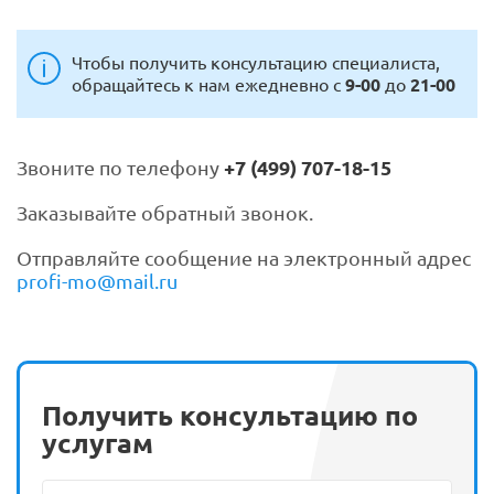
Чтобы получить консультацию специалиста,
обращайтесь к нам ежедневно с
9-00
до
21-00
Звоните по телефону
+7 (499) 707-18-15
Заказывайте обратный звонок.
Отправляйте сообщение на электронный адрес
profi-mo@mail.ru
Получить консультацию по
услугам