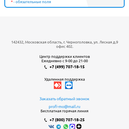
*
- обязательные поля
142432, Московская область, г. Черноголовка, ул. Лесная д.9
офис 402.
Центр поддержки клиентов
Ежедневно с 9-00 до 21-00
+7 (499) 707-18-15
Удаленная поддержка
Заказать обратный звонок
profi-mo@mail.ru
Бесплатная горячая линия
+7 (800) 707-18-25