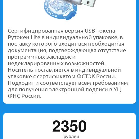
Сертифицированная версия USB-токена
Рутокен Lite в индивидуальной упаковке, в
поставку которого входит вся необходимая
документация, подтверждающая отсутствие
программных закладок и
недекларированных возможностей.
Носитель поставляется в индивидуальной
упаковке с сертификатом ФСТЭК России.
Подходит и соответствует всем требованиям
для получения электронной подписи в УЦ
ФНС России.
2350
рублей