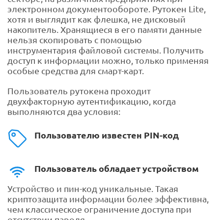
электронном документообороте. Рутокен Lite,
хотя и выглядит как флешка, не дисковый
накопитель. Хранящиеся в его памяти данные
нельзя скопировать с помощью
инструментария файловой системы. Получить
доступ к информации можно, только применяя
особые средства для смарт-карт.
Пользователь рутокена проходит
двухфакторную аутентификацию, когда
выполняются два условия:
Пользователю известен PIN-код
Пользователь обладает устройством
Устройство и пин-код уникальные. Такая
криптозащита информации более эффективна,
чем классическое ограничение доступа при
отсутствии пароля.