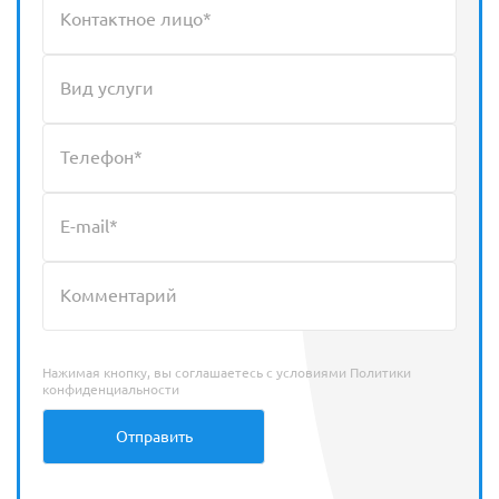
Нажимая кнопку, вы соглашаетесь с условиями
Политики
конфиденциальности