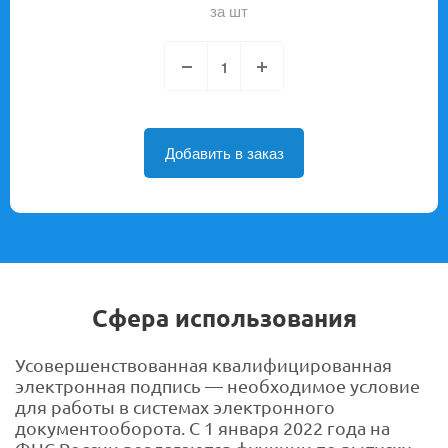
за шт
Добавить в заказ
Сфера использования
Усовершенствованная квалифицированная
электронная подпись — необходимое условие
для работы в системах электронного
документооборота. C 1 января 2022 года на