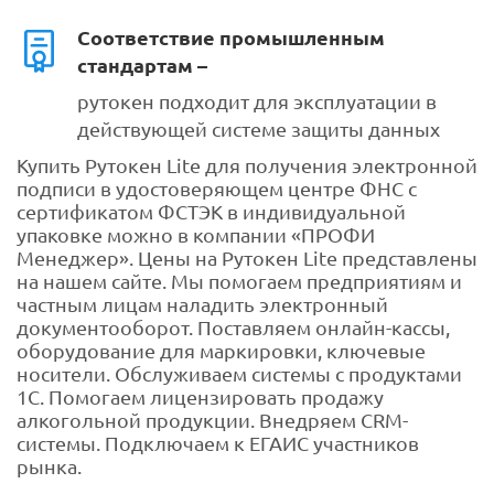
Соответствие промышленным
стандартам –
рутокен подходит для эксплуатации в
действующей системе защиты данных
Купить Рутокен Lite для получения электронной
подписи в удостоверяющем центре ФНС с
сертификатом ФСТЭК в индивидуальной
упаковке можно в компании «ПРОФИ
Менеджер». Цены на Рутокен Lite представлены
на нашем сайте. Мы помогаем предприятиям и
частным лицам наладить электронный
документооборот. Поставляем онлайн-кассы,
оборудование для маркировки, ключевые
носители. Обслуживаем системы с продуктами
1С. Помогаем лицензировать продажу
алкогольной продукции. Внедряем CRM-
системы. Подключаем к ЕГАИС участников
рынка.