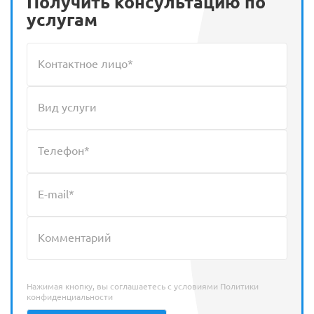
Получить консультацию по
услугам
Нажимая кнопку, вы соглашаетесь с условиями
Политики
конфиденциальности