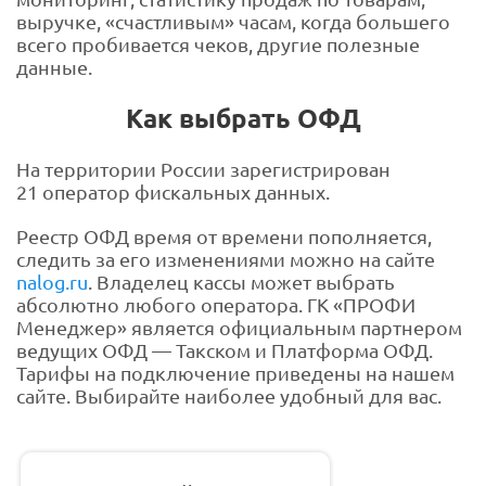
выручке, «счастливым» часам, когда большего
всего пробивается чеков, другие полезные
данные.
Как выбрать ОФД
На территории России зарегистрирован
21 оператор фискальных данных.
Реестр ОФД время от времени пополняется,
следить за его изменениями можно на сайте
nalog.ru
. Владелец кассы может выбрать
абсолютно любого оператора. ГК «ПРОФИ
Менеджер» является официальным партнером
ведущих ОФД — Такском и Платформа ОФД.
Тарифы на подключение приведены на нашем
сайте. Выбирайте наиболее удобный для вас.