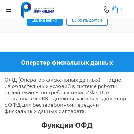
Ваш город Москва ?
0
Да, все верно
Выбрать другой
Оператор фискальных данных
ОФД (Оператор фискальных данных) — одно
из обязательных условий в системе работы
онлайн-кассы по требованиям 54ФЗ. Все
пользователи ККТ должны заключить договор
с ОФД для бесперебойной передачи
фискальных данных с аппарата.
Функции ОФД