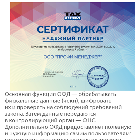
Основная функция ОФД — обрабатывать
фискальные данные (чеки), шифровать
их и проверять на соблюдений требований
закона. Затем данные передаются
в контролирующий орган — ФНС.
Дополнительно ОФД предоставляет полезную
и нужную информацию самим пользователям:
мониторинг, статистику продаж по товарам,