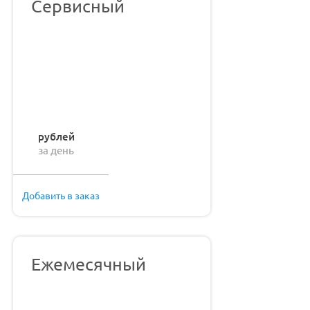
Сервисный
рублей
за день
Добавить в заказ
Ежемесячный