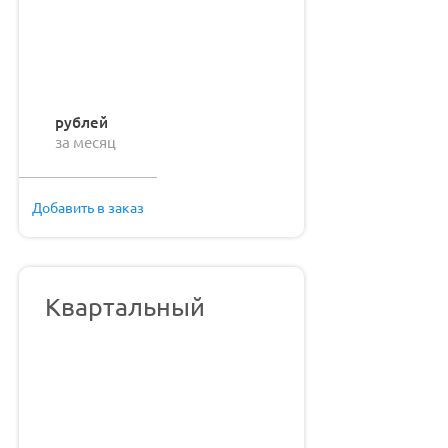
рублей
за месяц
Добавить в заказ
Квартальный