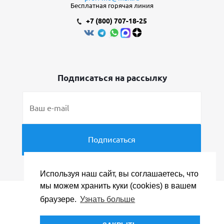
Бесплатная горячая линия
+7 (800) 707-18-25
Подписаться на рассылку
Используя наш сайт, вы соглашаетесь, что
мы можем хранить куки (cookies) в вашем
браузере.
Узнать больше
© «ПРОФИ Менеджер», ИНН 5031082309, 2008 - 2026
Политика конфиденциальности