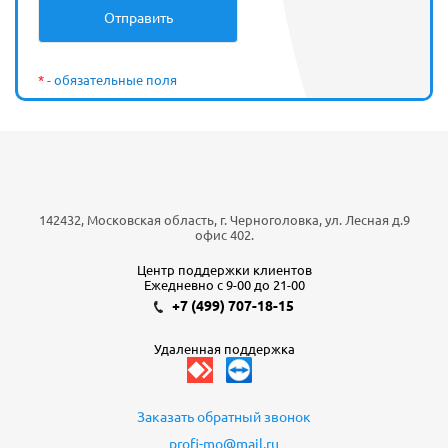
*
- обязательные поля
142432, Московская область, г. Черноголовка, ул. Лесная д.9
офис 402.
Центр поддержки клиентов
Ежедневно с 9-00 до 21-00
+7 (499) 707-18-15
Удаленная поддержка
Заказать обратный звонок
profi-mo@mail.ru