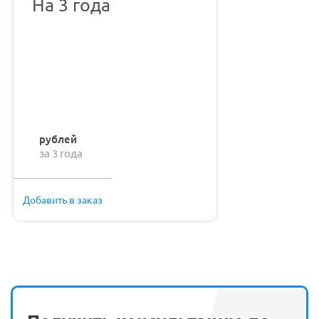
На 3 года
рублей
за 3 года
Добавить в заказ