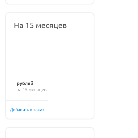
На 15 месяцев
рублей
за 15 месяцев
Добавить в заказ