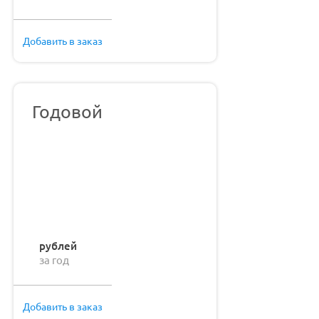
Добавить в заказ
Годовой
рублей
за год
Добавить в заказ